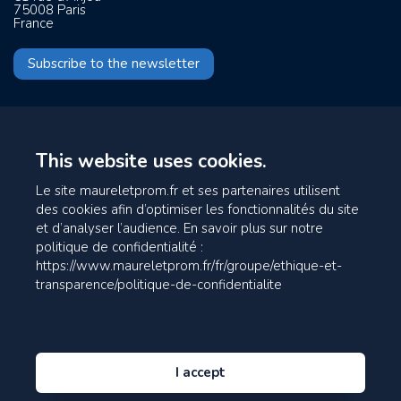
75008 Paris
France
Subscribe to the newsletter
This website uses cookies.
Le site maureletprom.fr et ses partenaires utilisent
des cookies afin d’optimiser les fonctionnalités du site
et d’analyser l’audience. En savoir plus sur notre
politique de confidentialité :
https://www.maureletprom.fr/fr/groupe/ethique-et-
transparence/politique-de-confidentialite
I accept