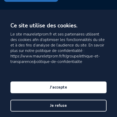
Ce site utilise des cookies.
Le site maureletprom.fr et ses partenaires utilisent
des cookies afin d’optimiser les fonctionnalités du site
et à des fins d’analyse de l’audience du site. En savoir
plus sur notre politique de confidentialité :
https://www.maureletprom.fr/fr/groupe/ethique-et-
transparence/politique-de-confidentialite
J'accepte
Je refuse