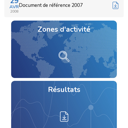
29
Document de référence 2007
AVR
2008
Zones d'activité
Résultats