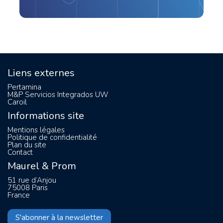
Liens externes
Pertamina
M&P Servicios Integrados UW
Caroil
Informations site
Mentions légales
Politique de confidentialité
Plan du site
Contact
Maurel & Prom
51 rue d’Anjou
75008 Paris
France
S'abonner à la newsletter