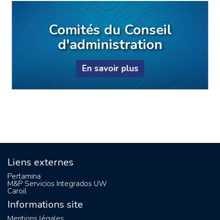
Comités du Conseil
d'administration
En savoir plus
Liens externes
Pertamina
M&P Servicios Integrados UW
Caroil
Informations site
Mentions légales