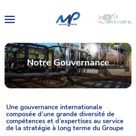
7,895 € (-0,69 %)
Notre Gouvernance
Une gouvernance internationale
composée d’une grande diversité de
compétences et d’expertises au service
de la stratégie à long terme du Groupe