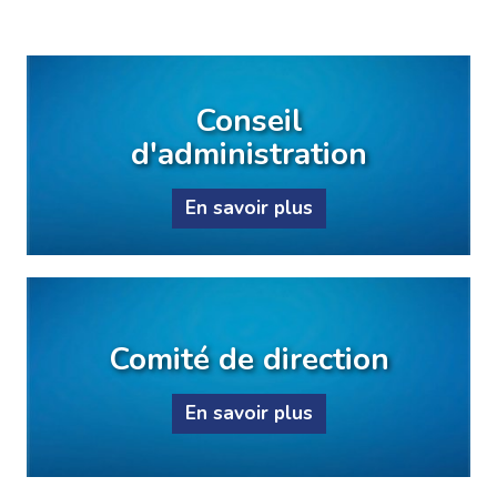
Conseil
d'administration
En savoir plus
Comité de direction
En savoir plus