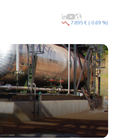
7,895 € (-0,69 %)