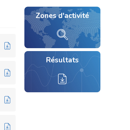
Zones d'activité
Résultats