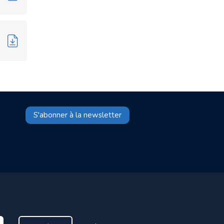
S'abonner à la newsletter