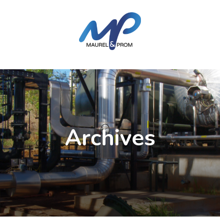
Archives